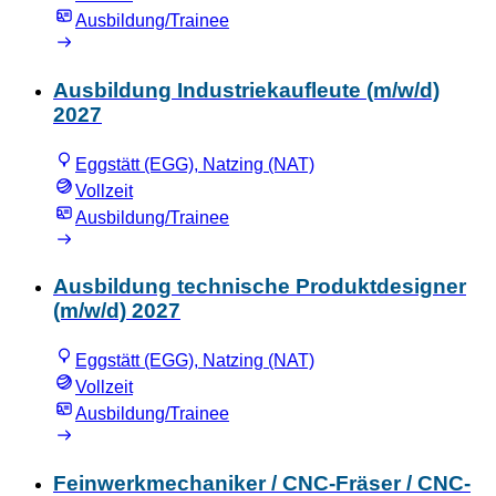
Ausbildung/Trainee
Ausbildung Industriekaufleute (m/w/d)
2027
Eggstätt (EGG), Natzing (NAT)
Vollzeit
Ausbildung/Trainee
Ausbildung technische Produktdesigner
(m/w/d) 2027
Eggstätt (EGG), Natzing (NAT)
Vollzeit
Ausbildung/Trainee
Feinwerkmechaniker / CNC-Fräser / CNC-